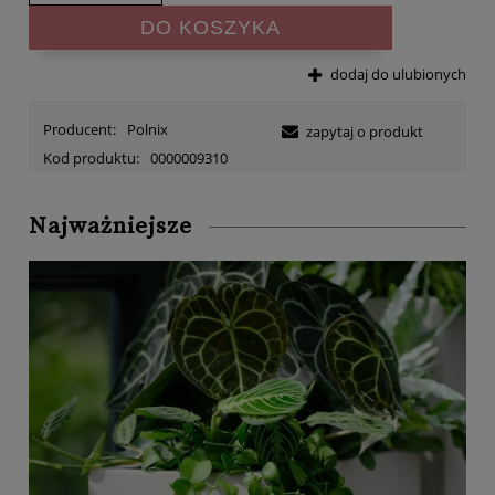
DO KOSZYKA
dodaj do ulubionych
Producent:
Polnix
zapytaj o produkt
Kod produktu:
0000009310
Najważniejsze