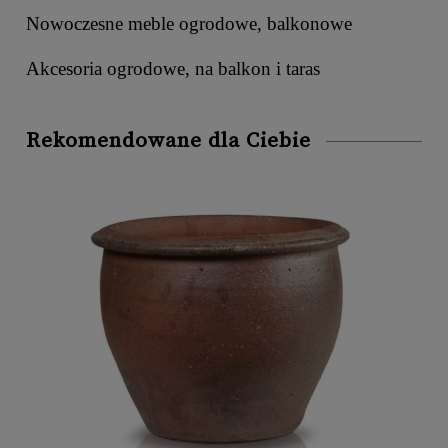
Nowoczesne meble ogrodowe, balkonowe
Akcesoria ogrodowe, na balkon i taras
Rekomendowane dla Ciebie