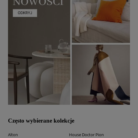
Często wybierane kolekcje
Alton
House Doctor Pion