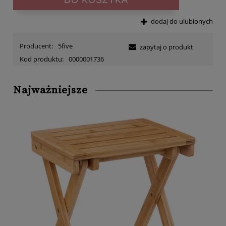
dodaj do ulubionych
Producent:
5five
zapytaj o produkt
Kod produktu:
0000001736
Najważniejsze