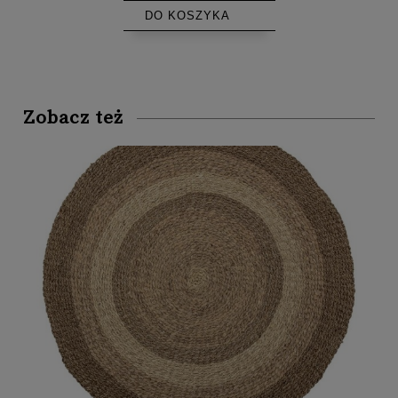
DO KOSZYKA
Zobacz też