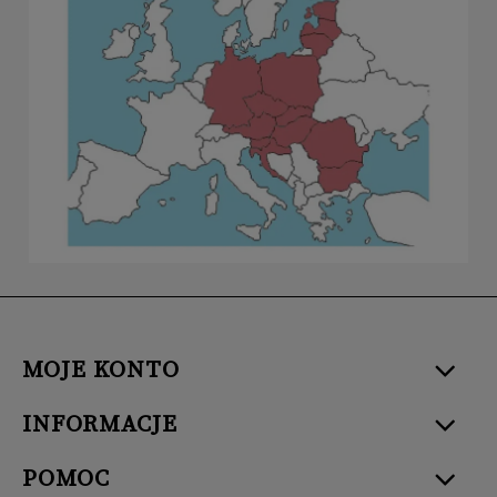
MOJE KONTO
INFORMACJE
POMOC