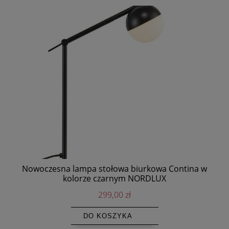
Nowoczesna lampa stołowa biurkowa Contina w
Ż
kolorze czarnym NORDLUX
299,00 zł
DO KOSZYKA