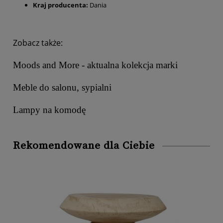
Kraj producenta:
Dania
Zobacz także:
Moods and More - aktualna kolekcja marki
Meble do salonu, sypialni
Lampy na komodę
Rekomendowane dla Ciebie