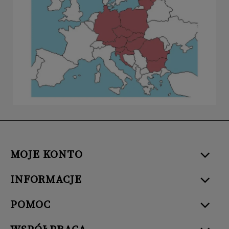
MOJE KONTO
INFORMACJE
POMOC