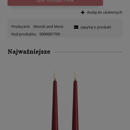
dodaj do ulubionych
Producent:
Moods and More
zapytaj o produkt
Kod produktu:
0000001709
Najważniejsze