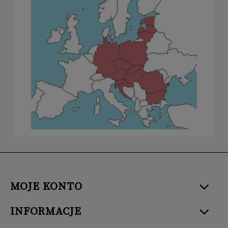
MOJE KONTO
INFORMACJE