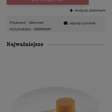
dodaj do ulubionych
Producent:
Silikomart
zapytaj o produkt
Kod produktu:
0000009281
Najważniejsze