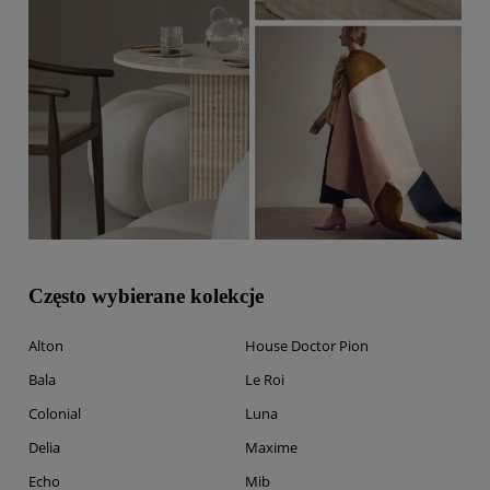
Często wybierane kolekcje
Alton
House Doctor Pion
Bala
Le Roi
Colonial
Luna
Delia
Maxime
Echo
Mib