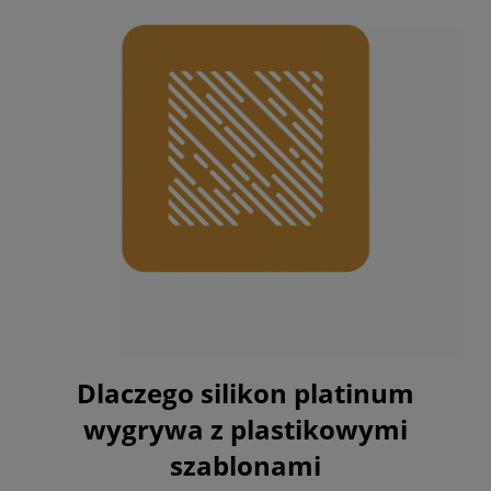
Dlaczego silikon platinum
wygrywa z plastikowymi
szablonami