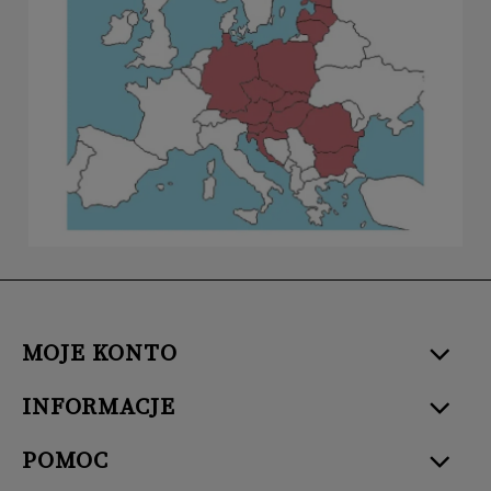
MOJE KONTO
INFORMACJE
POMOC