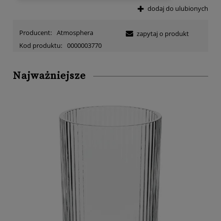
dodaj do ulubionych
Producent:
Atmosphera
zapytaj o produkt
Kod produktu:
0000003770
Najważniejsze