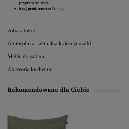
program do szkła
Kraj producenta:
Francja
Zobacz także:
Atmosphera - aktualna kolekcja marki
Meble do salonu
Akcesoria kuchenne
Rekomendowane dla Ciebie