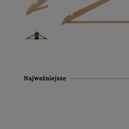
Najważniejsze