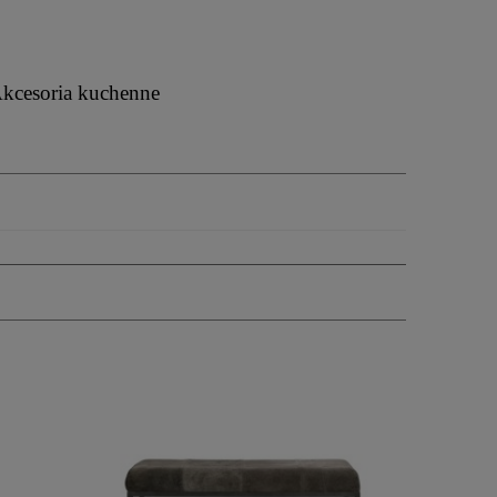
kcesoria kuchenne