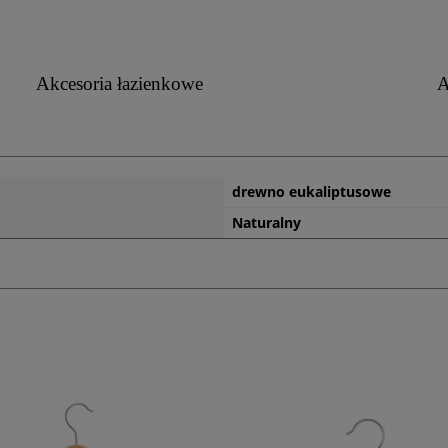
Akcesoria łazienkowe
A
drewno eukaliptusowe
Naturalny