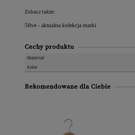
Zobacz także:
5five - aktualna kolekcja marki
Cechy produktu
Materiał
Kolor
Rekomendowane dla Ciebie