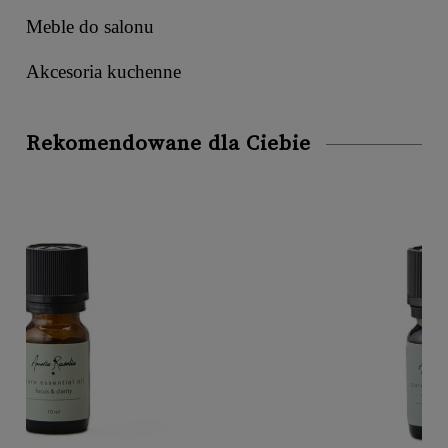
Meble do salonu
Akcesoria kuchenne
Rekomendowane dla Ciebie