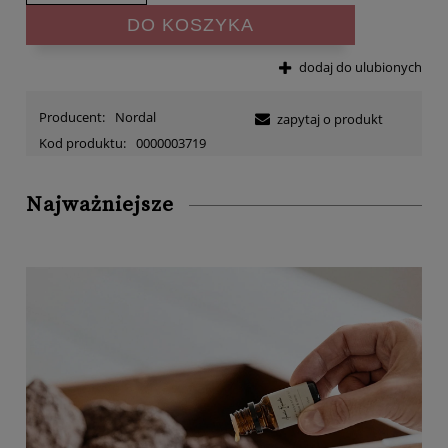
DO KOSZYKA
dodaj do ulubionych
Producent:
Nordal
zapytaj o produkt
Kod produktu:
0000003719
Najważniejsze