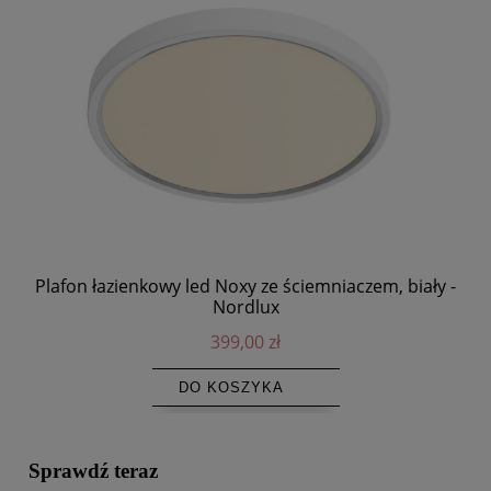
Plafon łazienkowy led Noxy ze ściemniaczem, biały -
Nordlux
399,00 zł
DO KOSZYKA
Sprawdź teraz