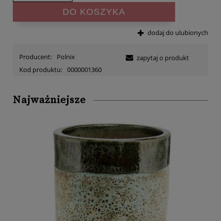
DO KOSZYKA
dodaj do ulubionych
Producent:
Polnix
zapytaj o produkt
Kod produktu:
0000001360
Najważniejsze