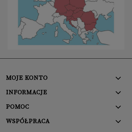
MOJE KONTO
INFORMACJE
POMOC
WSPÓŁPRACA