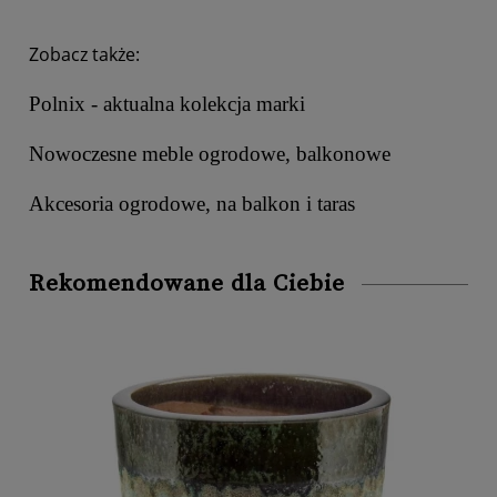
Zobacz także:
Polnix - aktualna kolekcja marki
Nowoczesne meble ogrodowe, balkonowe
Akcesoria ogrodowe, na balkon i taras
Rekomendowane dla Ciebie