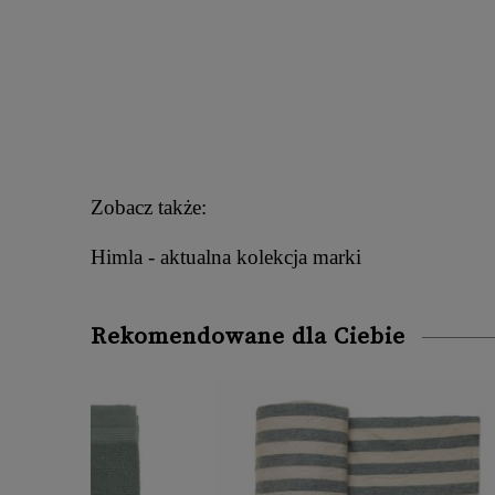
Zobacz także:
Himla - aktualna kolekcja marki
Rekomendowane dla Ciebie