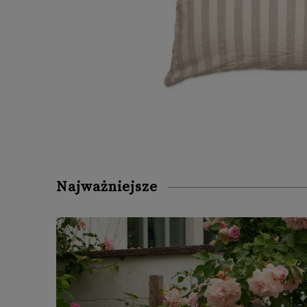
Najważniejsze