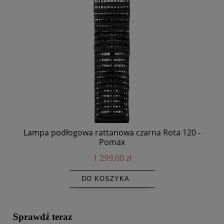
Lampa podłogowa rattanowa czarna Rota 120 -
Pomax
1 299,00 zł
DO KOSZYKA
Sprawdź teraz