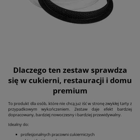
Dlaczego ten zestaw sprawdza
się w cukierni, restauracji i domu
premium
To produkt dla osób, które nie chcą już iść w stronę zwykłej tarty z
przypadkowym wykończeniem. Zestaw daje efekt bardziej
dopracowany, bardziej nowoczesny i bardziej przewidywalny.
Idealny do:
profesjonalnych pracowni cukierniczych