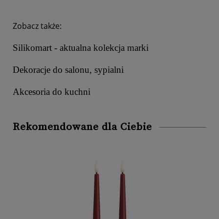
Zobacz także:
Silikomart - aktualna kolekcja marki
Dekoracje do salonu, sypialni
Akcesoria do kuchni
Rekomendowane dla Ciebie