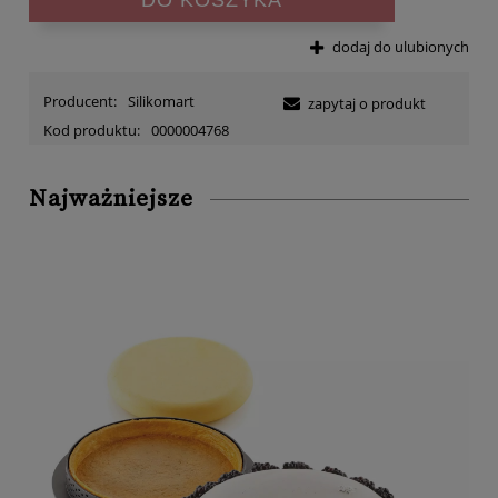
dodaj do ulubionych
Producent:
Silikomart
zapytaj o produkt
Kod produktu:
0000004768
Najważniejsze