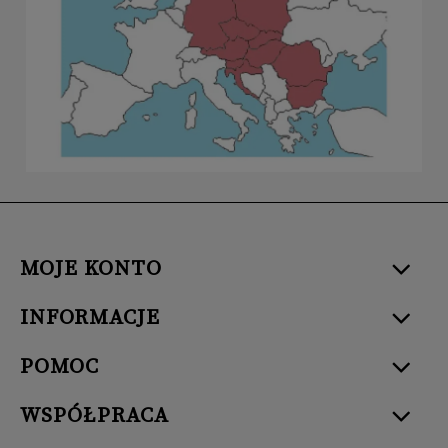
MOJE KONTO
INFORMACJE
POMOC
WSPÓŁPRACA