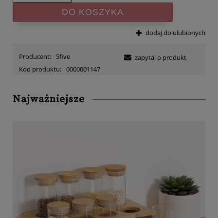
DO KOSZYKA
dodaj do ulubionych
Producent:
5five
zapytaj o produkt
Kod produktu:
0000001147
Najważniejsze