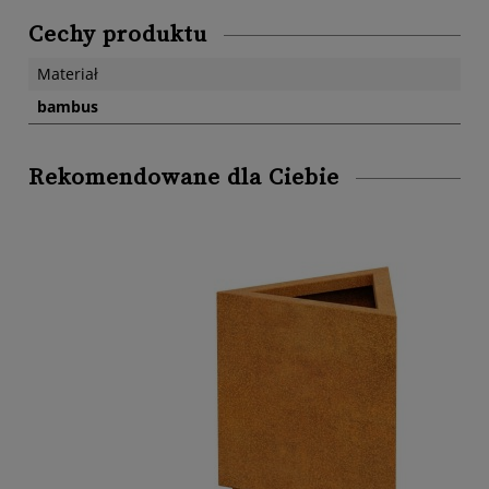
Cechy produktu
Materiał
bambus
Rekomendowane dla Ciebie