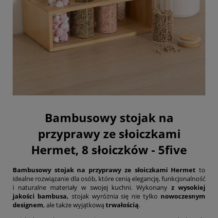
Bambusowy stojak na
przyprawy ze słoiczkami
Hermet, 8 słoiczków - 5five
Bambusowy stojak na przyprawy ze słoiczkami Hermet
to
idealne rozwiązanie dla osób, które cenią elegancję, funkcjonalność
i naturalne materiały w swojej kuchni. Wykonany
z wysokiej
jakości bambusa,
stojak wyróżnia się nie tylko
nowoczesnym
designem
, ale także wyjątkową
trwałością
.