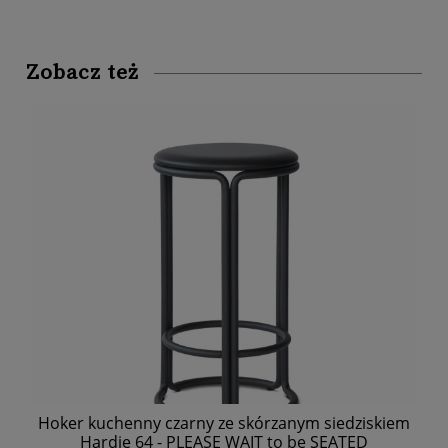
Zobacz też
Hoker kuchenny czarny ze skórzanym siedziskiem
Hardie 64 - PLEASE WAIT to be SEATED