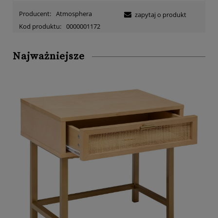
Producent:
Atmosphera
zapytaj o produkt
Kod produktu:
0000001172
Najważniejsze