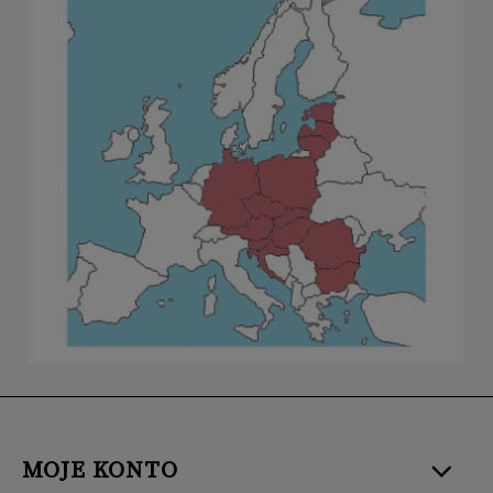
MOJE KONTO