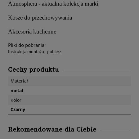
Atmosphera - aktualna kolekcja marki
Kosze do przechowywania
Akcesoria kuchenne
Pliki do pobrania:
Instrukcja montażu - pobierz
Cechy produktu
Materiał
metal
Kolor
Czarny
Rekomendowane dla Ciebie