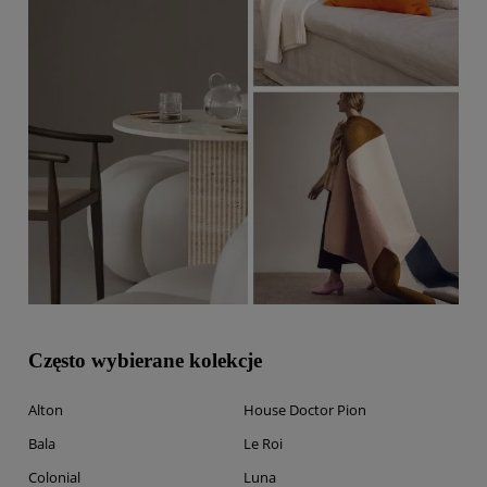
Często wybierane kolekcje
Alton
House Doctor Pion
Bala
Le Roi
Colonial
Luna