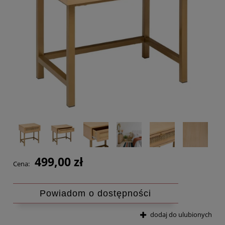
499,00 zł
Cena:
Powiadom o dostępności
dodaj do ulubionych