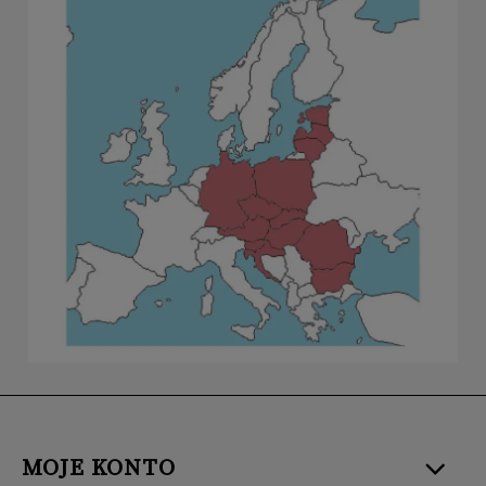
MOJE KONTO