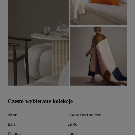
Często wybierane kolekcje
Alton
House Doctor Pion
Bala
Le Roi
Colonial
Luna