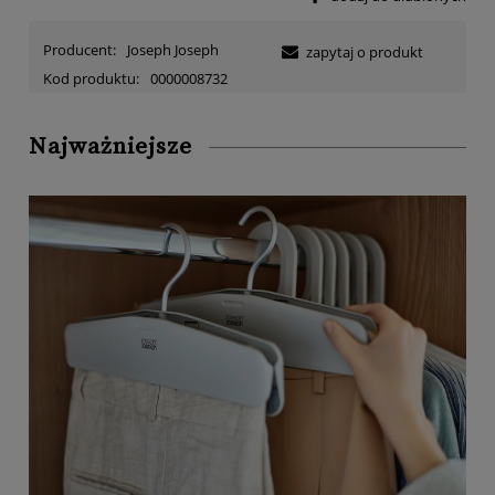
Producent:
Joseph Joseph
zapytaj o produkt
Kod produktu:
0000008732
Najważniejsze