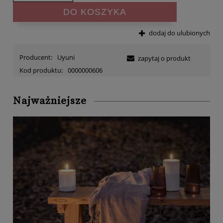
DO KOSZYKA
dodaj do ulubionych
Producent:
Uyuni
zapytaj o produkt
Kod produktu:
0000000606
Najważniejsze