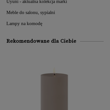
Uyuni - aktualna kolekcja marki
Meble do salonu, sypialni
Lampy na komodę
Rekomendowane dla Ciebie