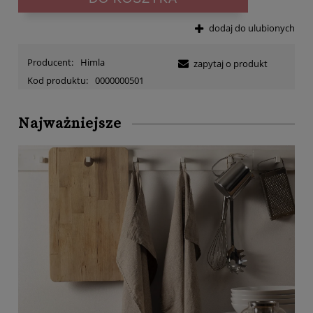
dodaj do ulubionych
Producent:
Himla
zapytaj o produkt
Kod produktu:
0000000501
Najważniejsze