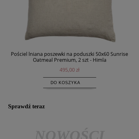
Pościel lniana poszewki na poduszki 50x60 Sunrise
Oatmeal Premium, 2 szt - Himla
495,00 zł
DO KOSZYKA
Sprawdź teraz
NOWOŚCI