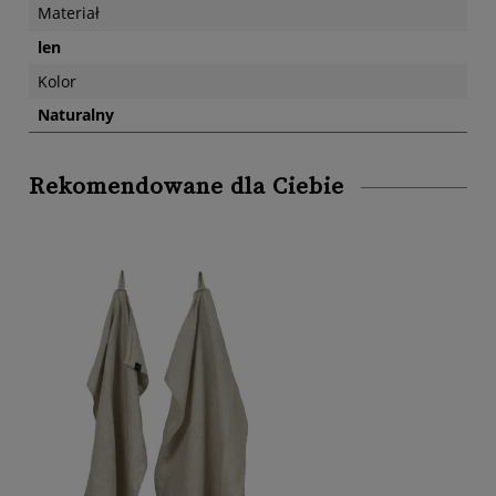
Materiał
len
Kolor
Naturalny
Rekomendowane dla Ciebie