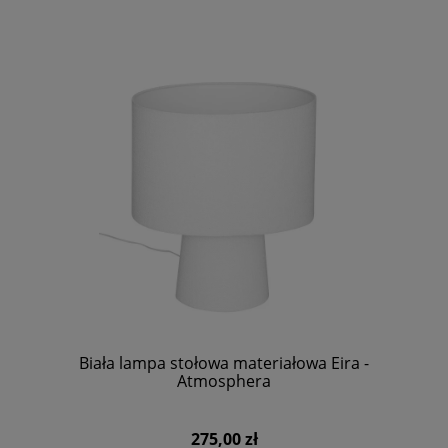
Biała lampa stołowa materiałowa Eira -
Atmosphera
275,00 zł