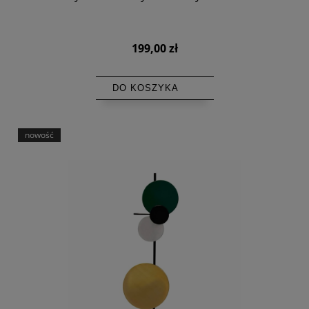
199,00 zł
DO KOSZYKA
nowość