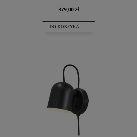
379,00 zł
DO KOSZYKA