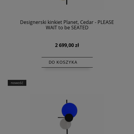
Designerski kinkiet Planet, Cedar - PLEASE
WAIT to be SEATED
2 699,00 zł
DO KOSZYKA
nowość