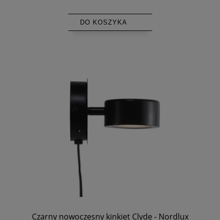
DO KOSZYKA
Czarny nowoczesny kinkiet Clyde - Nordlux