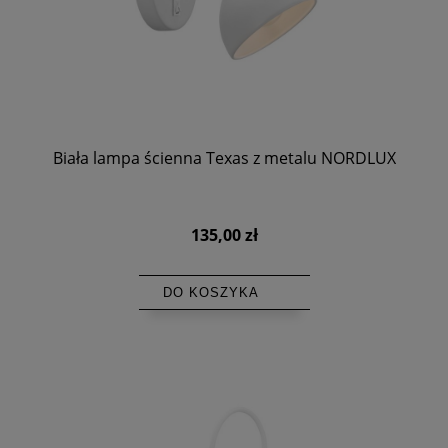
Biała lampa ścienna Texas z metalu NORDLUX
135,00 zł
DO KOSZYKA