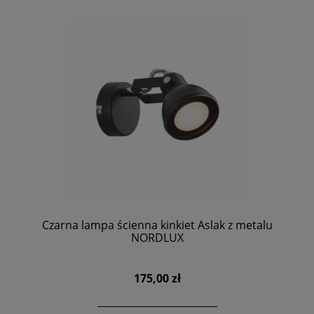
Czarna lampa ścienna kinkiet Aslak z metalu
NORDLUX
175,00 zł