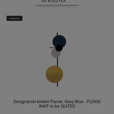
DO KOSZYKA
nowość
Designerski kinkiet Planet, Navy Blue - PLEASE
WAIT to be SEATED