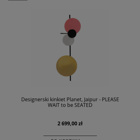
Designerski kinkiet Planet, Jaipur - PLEASE
WAIT to be SEATED
2 699,00 zł