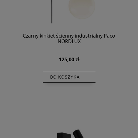
Czarny kinkiet ścienny industrialny Paco
NORDLUX
125,00 zł
DO KOSZYKA