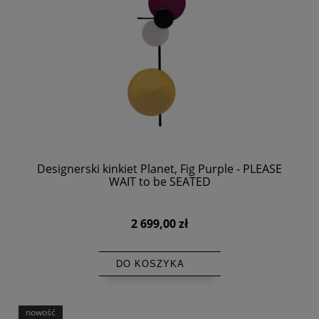
Designerski kinkiet Planet, Fig Purple - PLEASE
WAIT to be SEATED
2 699,00 zł
DO KOSZYKA
nowość