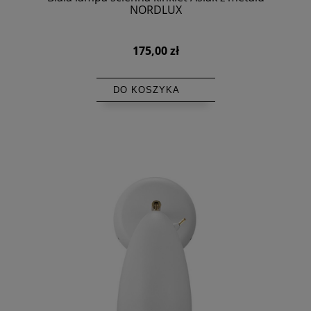
NORDLUX
175,00 zł
DO KOSZYKA