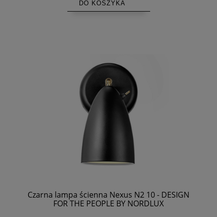
DO KOSZYKA
Czarna lampa ścienna Nexus N2 10 - DESIGN
FOR THE PEOPLE BY NORDLUX