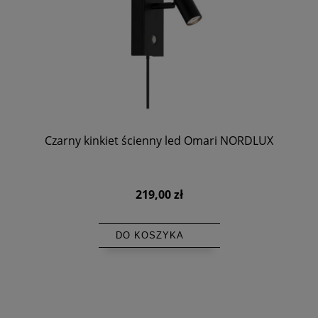
Czarny kinkiet ścienny led Omari NORDLUX
219,00 zł
DO KOSZYKA