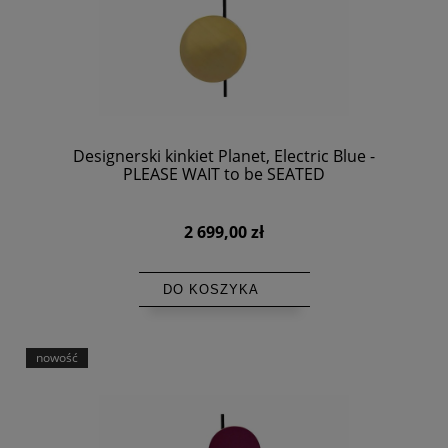
Designerski kinkiet Planet, Electric Blue -
PLEASE WAIT to be SEATED
2 699,00 zł
DO KOSZYKA
nowość