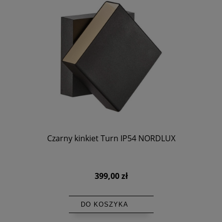
Czarny kinkiet Turn IP54 NORDLUX
399,00 zł
DO KOSZYKA