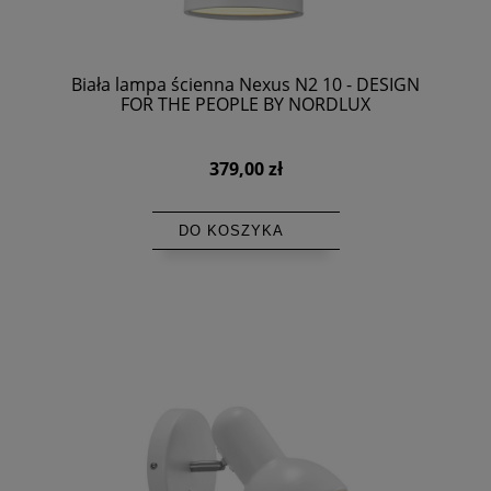
Biała lampa ścienna Nexus N2 10 - DESIGN
FOR THE PEOPLE BY NORDLUX
379,00 zł
DO KOSZYKA