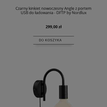
Czarny kinkiet nowoczesny Angle z portem
USB do ładowania - DFTP by Nordlux
299,00 zł
DO KOSZYKA