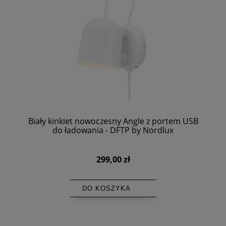
Biały kinkiet nowoczesny Angle z portem USB
do ładowania - DFTP by Nordlux
299,00 zł
DO KOSZYKA