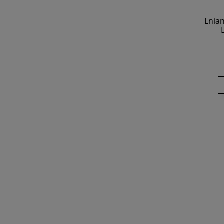
Lnian