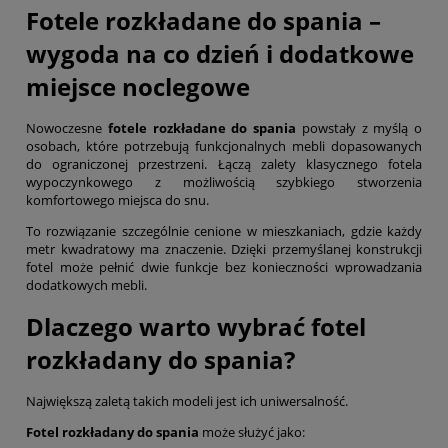
Fotele rozkładane do spania –
wygoda na co dzień i dodatkowe
miejsce noclegowe
Nowoczesne
fotele rozkładane do spania
powstały z myślą o
osobach, które potrzebują funkcjonalnych mebli dopasowanych
do ograniczonej przestrzeni. Łączą zalety klasycznego fotela
wypoczynkowego z możliwością szybkiego stworzenia
komfortowego miejsca do snu.
To rozwiązanie szczególnie cenione w mieszkaniach, gdzie każdy
metr kwadratowy ma znaczenie. Dzięki przemyślanej konstrukcji
fotel może pełnić dwie funkcje bez konieczności wprowadzania
dodatkowych mebli.
Dlaczego warto wybrać fotel
rozkładany do spania?
Największą zaletą takich modeli jest ich uniwersalność.
Fotel rozkładany do spania
może służyć jako: