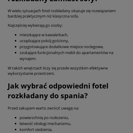
W wielu sytuacjach fotel rozkładany okazuje się rozwiązaniem
bardziej praktycznym niż klasyczna sofa.
Najczęściej wybierają go osoby:
mieszkające w kawalerkach,
urządzające pokój gościnny,
przygotowujące dodatkowe miejsce noclegowe,
szukające funkcjonalnych mebli do apartamentów na
wynajem.
W takich wnętrzach liczy się przede wszystkim efektywne
wykorzystanie przestrzeni.
Jak wybrać odpowiedni fotel
rozkładany do spania?
Przed zakupem warto zwrócić uwagę na:
powierzchnię po rozłożeniu,
łatwość obsługi mechanizmu,
komfort siedzenia,