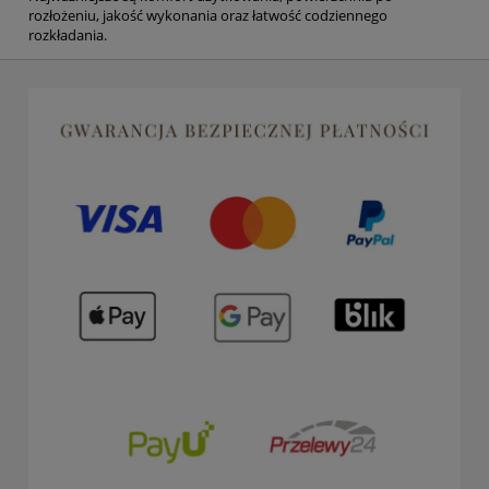
rozłożeniu, jakość wykonania oraz łatwość codziennego
rozkładania.