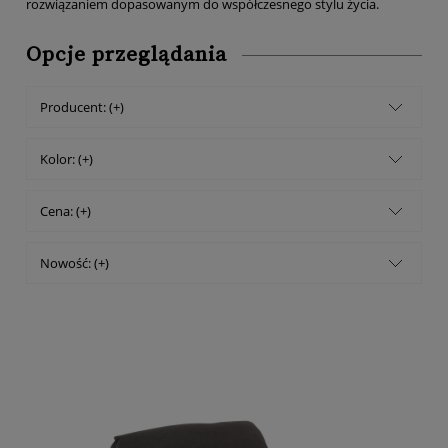
rozwiązaniem dopasowanym do współczesnego stylu życia.
Opcje przeglądania
Producent: (+)
Kolor: (+)
Cena: (+)
Nowość: (+)