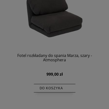
Fotel rozkładany do spania Marza, szary -
Atmosphera
999,00 zł
DO KOSZYKA