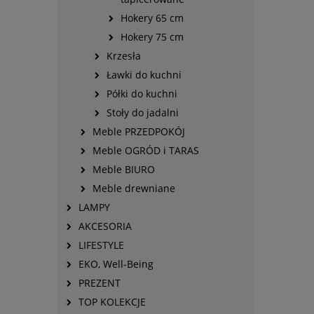
Hokery 65 cm
Hokery 75 cm
Krzesła
Ławki do kuchni
Półki do kuchni
Stoły do jadalni
Meble PRZEDPOKÓJ
Meble OGRÓD i TARAS
Meble BIURO
Meble drewniane
LAMPY
AKCESORIA
LIFESTYLE
EKO, Well-Being
PREZENT
TOP KOLEKCJE