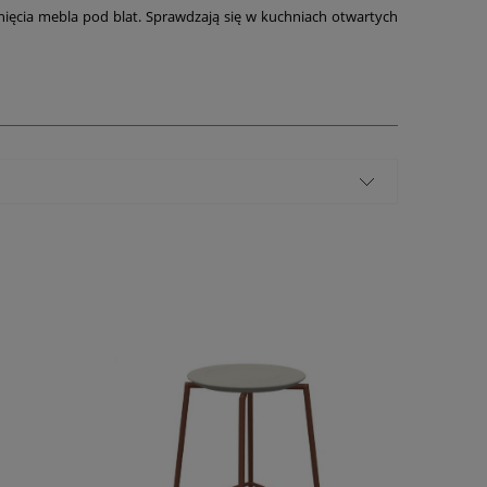
unięcia mebla pod blat. Sprawdzają się w kuchniach otwartych