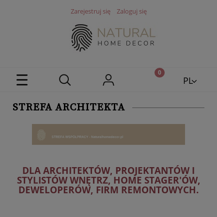
Zarejestruj się
Zaloguj się
PL
EN
STREFA ARCHITEKTA
DLA ARCHITEKTÓW, PROJEKTANTÓW I
STYLISTÓW WNĘTRZ, HOME STAGER'ÓW,
DEWELOPERÓW, FIRM REMONTOWYCH.