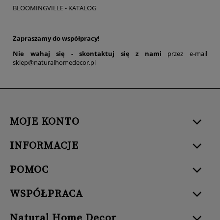
BLOOMINGVILLE - KATALOG
Zapraszamy do współpracy!
Nie wahaj się -
skontaktuj się z nami
przez e-mail
sklep@naturalhomedecor.pl
MOJE KONTO
INFORMACJE
POMOC
WSPÓŁPRACA
Natural Home Decor