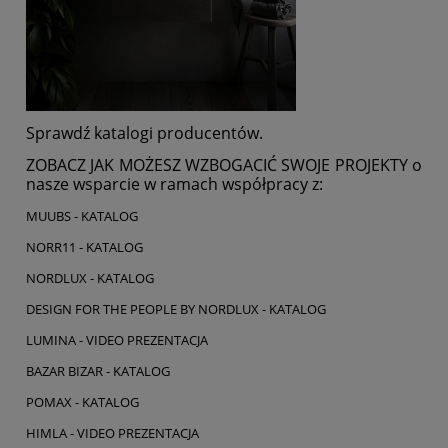
Sprawdź katalogi producentów.
ZOBACZ JAK MOŻESZ WZBOGACIĆ SWOJE PROJEKTY o
nasze wsparcie w ramach współpracy z:
MUUBS - KATALOG
NORR11 - KATALOG
NORDLUX - KATALOG
DESIGN FOR THE PEOPLE BY NORDLUX - KATALOG
LUMINA - VIDEO PREZENTACJA
BAZAR BIZAR - KATALOG
POMAX - KATALOG
HIMLA - VIDEO PREZENTACJA