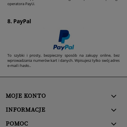
operatora PayU.
8. PayPal
To szybki i prosty, bezpieczny sposób na zakupy online, bez
wprowadzania numerów kart i danych. Wpisujesz tylko swój adres
e-mail i hasło..
MOJE KONTO
INFORMACJE
POMOC