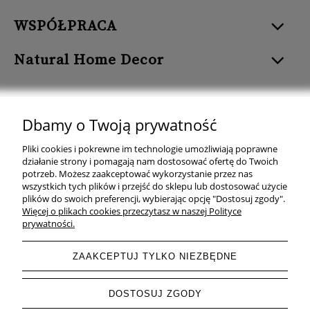
WSPÓŁPRACA
Natural Home Decor
Dbamy o Twoją prywatność
Natural Home Decor | E-mail: sklep at naturalhomedecor.pl | Tel.:
Pliki cookies i pokrewne im technologie umożliwiają poprawne
507 707 299
| NIP: 7971800592 | REGON: 381429127
działanie strony i pomagają nam dostosować ofertę do Twoich
potrzeb. Możesz zaakceptować wykorzystanie przez nas
Copyright © 2026 - Naturalhomedecor.pl
wszystkich tych plików i przejść do sklepu lub dostosować użycie
plików do swoich preferencji, wybierając opcję "Dostosuj zgody".
Więcej o plikach cookies przeczytasz w naszej Polityce
prywatności.
pokaż pełną wersję strony
ZAAKCEPTUJ TYLKO NIEZBĘDNE
Sklep internetowy Shoper.pl
DOSTOSUJ ZGODY