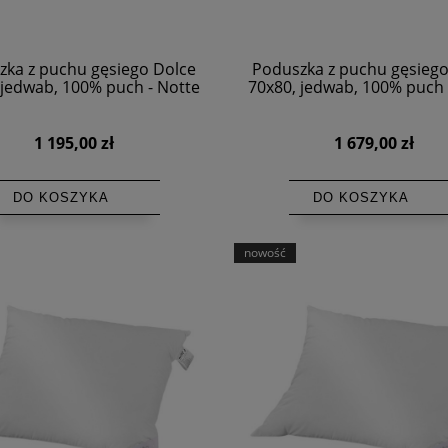
zka z puchu gęsiego Dolce
Poduszka z puchu gęsiego
 jedwab, 100% puch - Notte
70x80, jedwab, 100% puch 
1 195,00 zł
1 679,00 zł
DO KOSZYKA
DO KOSZYKA
nowość