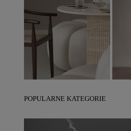
POPULARNE KATEGORIE