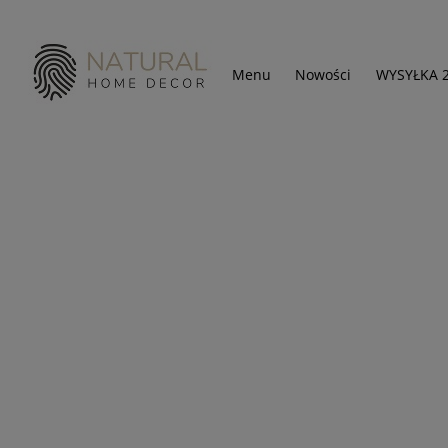
Menu
Nowości
WYSYŁKA 