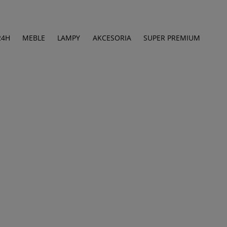
24H
MEBLE
LAMPY
AKCESORIA
SUPER PREMIUM