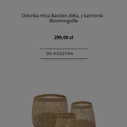
Osłonka misa Bastien żółta, z kamionki -
Bloomingville
299,00 zł
DO KOSZYKA