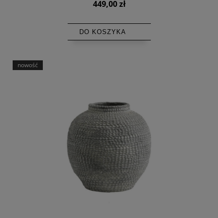
449,00 zł
DO KOSZYKA
nowość