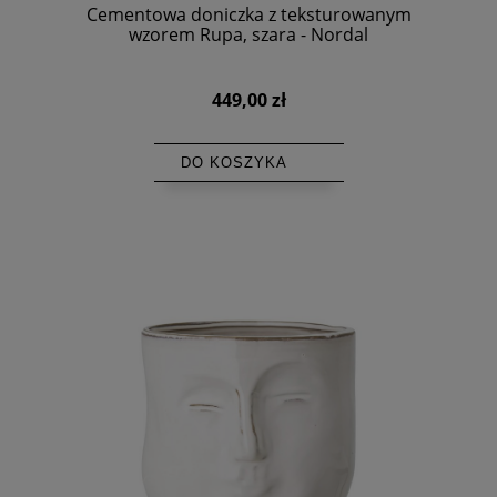
Cementowa doniczka z teksturowanym
wzorem Rupa, szara - Nordal
449,00 zł
DO KOSZYKA