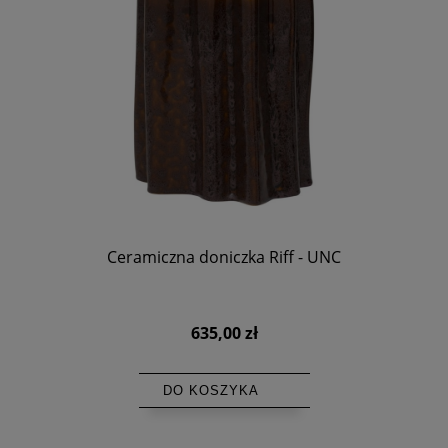
Ceramiczna doniczka Riff - UNC
635,00 zł
DO KOSZYKA