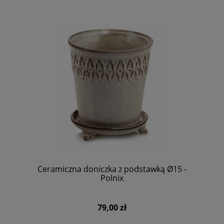
Ceramiczna doniczka z podstawką Ø15 -
Polnix
79,00 zł