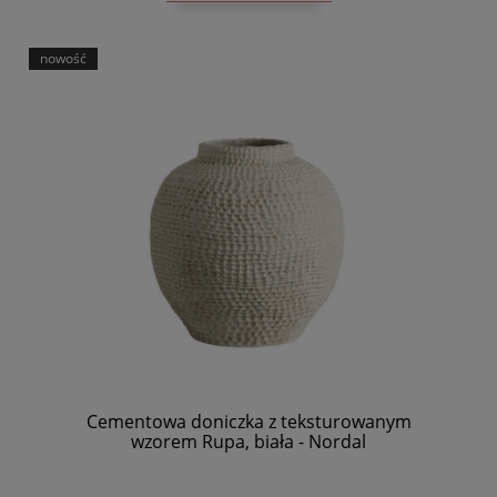
nowość
Cementowa doniczka z teksturowanym
wzorem Rupa, biała - Nordal