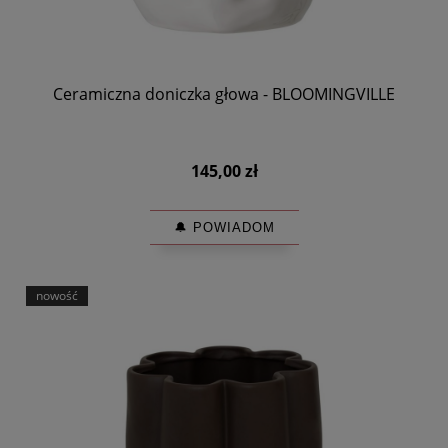
Ceramiczna doniczka głowa - BLOOMINGVILLE
145,00 zł
🔔 POWIADOM
nowość