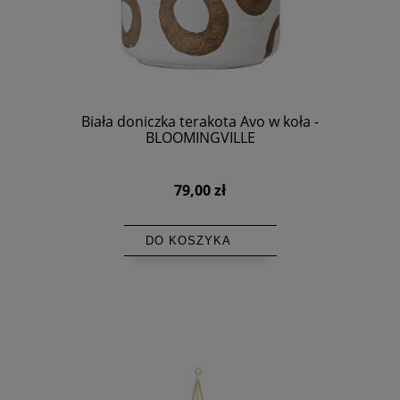
Biała doniczka terakota Avo w koła -
BLOOMINGVILLE
79,00 zł
DO KOSZYKA