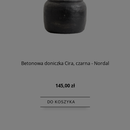
Betonowa doniczka Cira, czarna - Nordal
145,00 zł
DO KOSZYKA