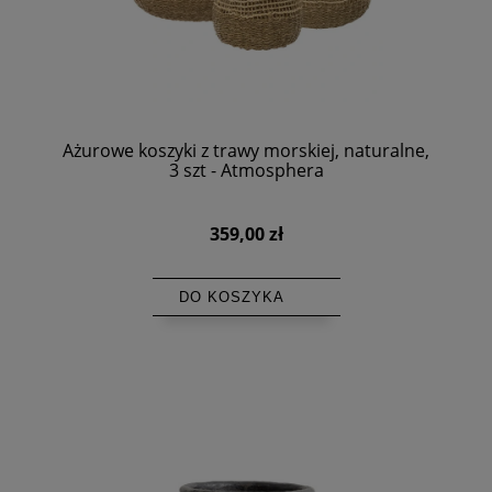
Ażurowe koszyki z trawy morskiej, naturalne,
3 szt - Atmosphera
359,00 zł
DO KOSZYKA