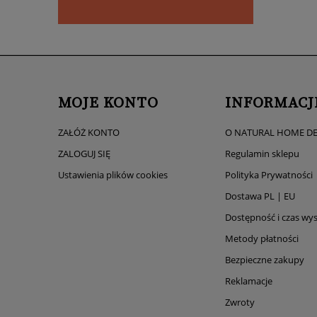
MOJE KONTO
INFORMACJ
ZAŁÓŻ KONTO
O NATURAL HOME D
ZALOGUJ SIĘ
Regulamin sklepu
Ustawienia plików cookies
Polityka Prywatności
Dostawa PL | EU
Dostępność i czas wys
Metody płatności
Bezpieczne zakupy
Reklamacje
Zwroty