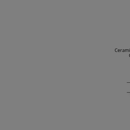
Cerami