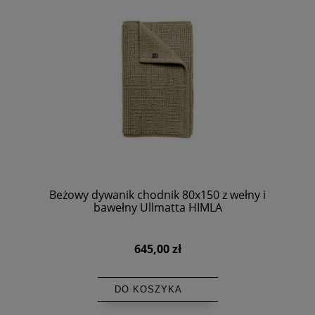
Beżowy dywanik chodnik 80x150 z wełny i
bawełny Ullmatta HIMLA
645,00 zł
DO KOSZYKA