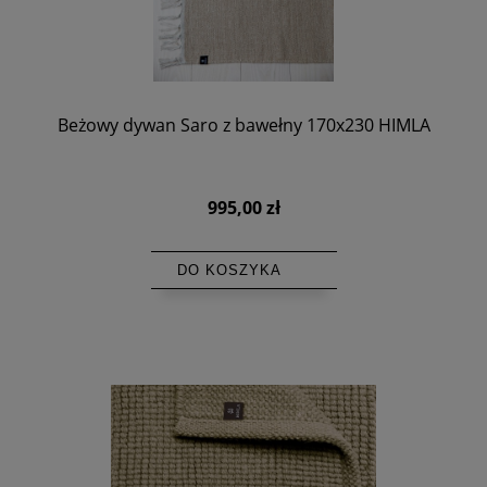
Beżowy dywan Saro z bawełny 170x230 HIMLA
995,00 zł
DO KOSZYKA