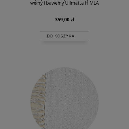
wełny i bawełny Ullmatta HIMLA
359,00 zł
DO KOSZYKA