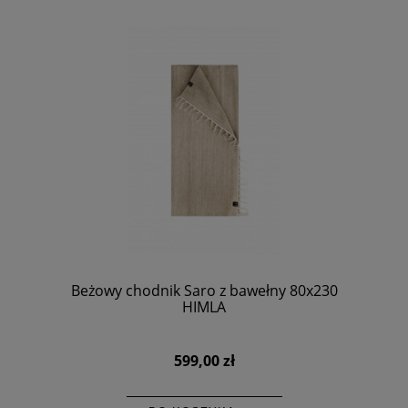
Beżowy chodnik Saro z bawełny 80x230
HIMLA
599,00 zł