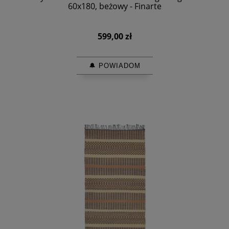
60x180, beżowy - Finarte
599,00 zł
🔔 POWIADOM