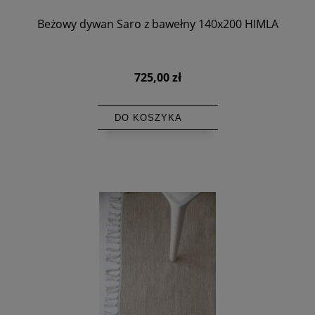
Beżowy dywan Saro z bawełny 140x200 HIMLA
725,00 zł
DO KOSZYKA