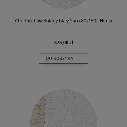
Chodnik bawełniany biały Saro 80x150 - Himla
375,00 zł
DO KOSZYKA