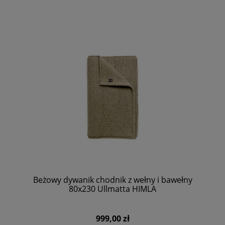
Beżowy dywanik chodnik z wełny i bawełny
80x230 Ullmatta HIMLA
999,00 zł