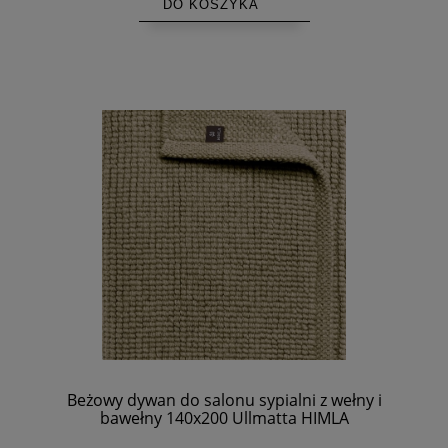
DO KOSZYKA
Beżowy dywan do salonu sypialni z wełny i
bawełny 140x200 Ullmatta HIMLA