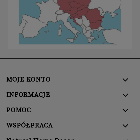
MOJE KONTO
INFORMACJE
POMOC
WSPÓŁPRACA