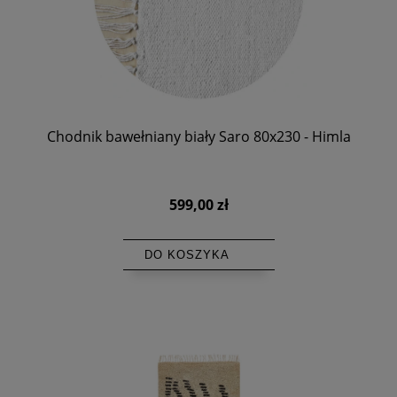
Chodnik bawełniany biały Saro 80x230 - Himla
599,00 zł
DO KOSZYKA