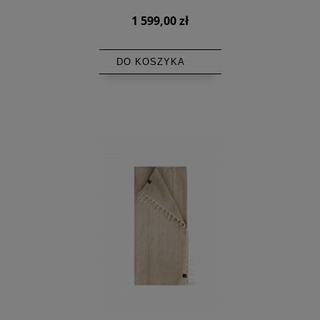
1 599,00 zł
DO KOSZYKA