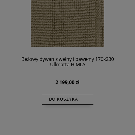
Beżowy dywan z wełny i bawełny 170x230
Ullmatta HIMLA
2 199,00 zł
DO KOSZYKA