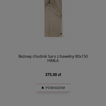
Beżowy chodnik Saro z bawełny 80x150
HIMLA
375,00 zł
🔔 POWIADOM