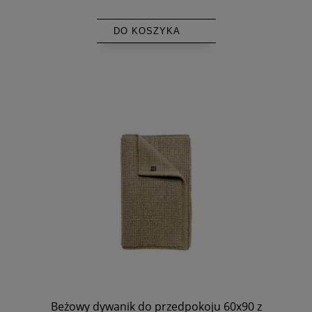
DO KOSZYKA
Beżowy dywanik do przedpokoju 60x90 z