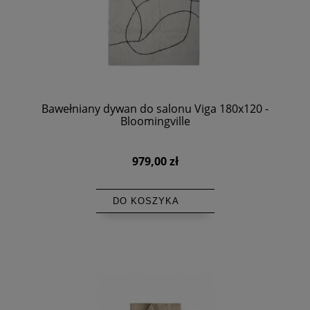
Bawełniany dywan do salonu Viga 180x120 -
Bloomingville
979,00 zł
DO KOSZYKA