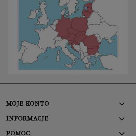
MOJE KONTO
INFORMACJE
POMOC