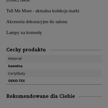
Tell Me More - aktualna kolekcja marki
Akcesoria dekoracyjne do salonu
Lampy na komodę
Cechy produktu
Materiał
bawełna
Certyfikaty
OEKO-TEX
Rekomendowane dla Ciebie