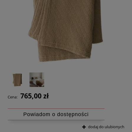
765,00 zł
Cena:
Powiadom o dostępności
dodaj do ulubionych