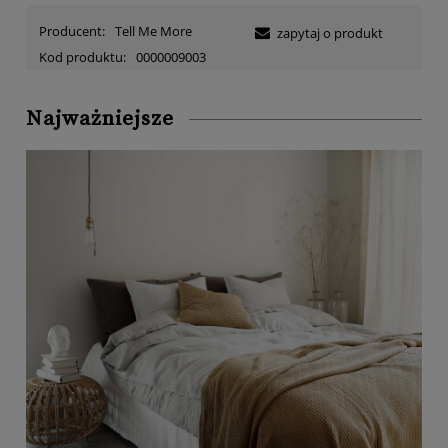
Producent:
Tell Me More
zapytaj o produkt
Kod produktu:
0000009003
Najważniejsze