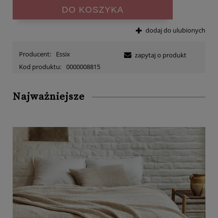
DO KOSZYKA
dodaj do ulubionych
Producent:
Essix
zapytaj o produkt
Kod produktu:
0000008815
Najważniejsze