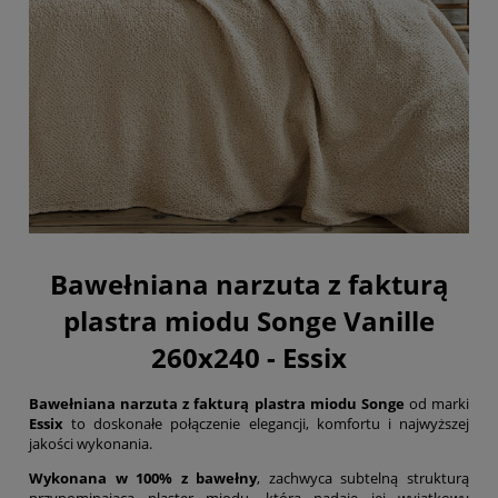
Bawełniana narzuta z fakturą
plastra miodu Songe Vanille
260x240 - Essix
Bawełniana narzuta z fakturą plastra miodu Songe
od marki
Essix
to doskonałe połączenie elegancji, komfortu i najwyższej
jakości wykonania.
Wykonana w 100% z bawełny
, zachwyca subtelną strukturą