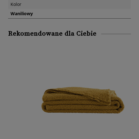
Kolor
Waniliowy
Rekomendowane dla Ciebie