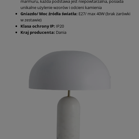
marmuru, każda podstawa jest niepowtarzalna, posiada
unikalne użylenie wzorów i odcieni kamienia
Gniazdo/ Moc źródła światła:
E27/ max 40W (brak żarówki
w zestawie)
Klasa ochrony IP:
IP20
Kraj producenta:
Dania