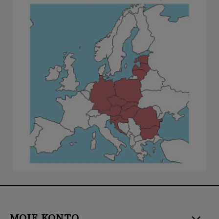
MOJE KONTO