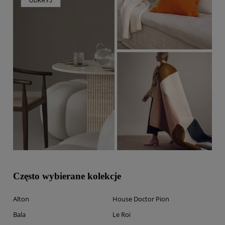
Często wybierane kolekcje
Alton
House Doctor Pion
Bala
Le Roi