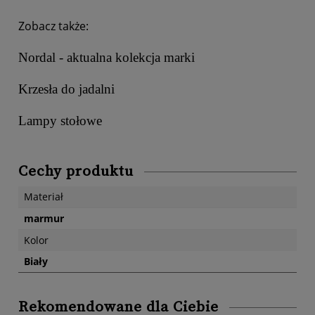
Zobacz także:
Nordal - aktualna kolekcja marki
Krzesła do jadalni
Lampy stołowe
Cechy produktu
Materiał
marmur
Kolor
Biały
Rekomendowane dla Ciebie