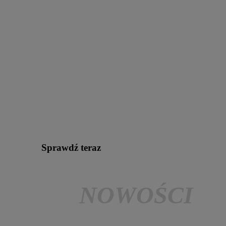
Sprawdź teraz
NOWOŚCI