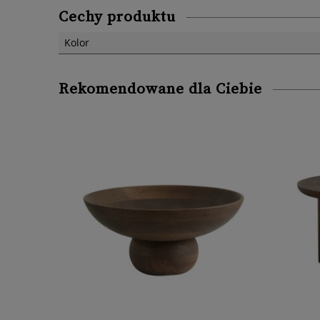
Cechy produktu
Kolor
Rekomendowane dla Ciebie