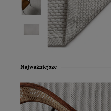
Najważniejsze