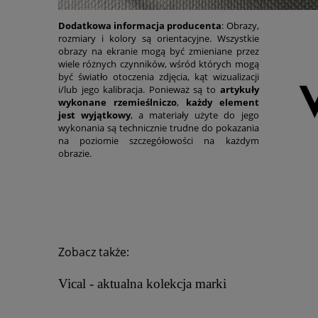
Dodatkowa informacja producenta
: Obrazy,
rozmiary i kolory są orientacyjne. Wszystkie
obrazy na ekranie mogą być zmieniane przez
wiele różnych czynników, wśród których mogą
być światło otoczenia zdjęcia, kąt wizualizacji
i/lub jego kalibracja. Ponieważ są to
artykuły
wykonane rzemieślniczo
,
każdy element
jest wyjątkowy
, a materiały użyte do jego
wykonania są technicznie trudne do pokazania
na poziomie szczegółowości na każdym
obrazie.
Zobacz także:
Vical - aktualna kolekcja marki