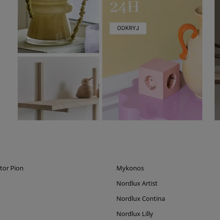
tor Pion
Mykonos
Nordlux Artist
Nordlux Contina
Nordlux Lilly