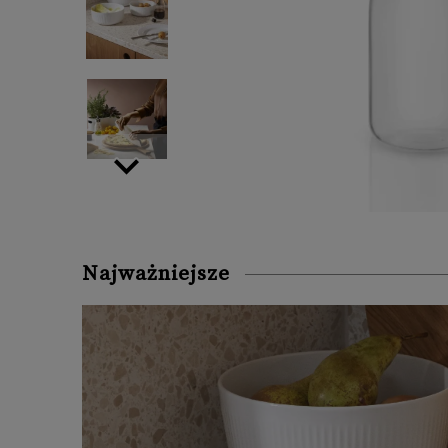
Najważniejsze