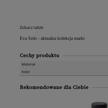
Zobacz także:
Eva Solo - aktualna kolekcja marki
Cechy produktu
Materiał
Kolor
Rekomendowane dla Ciebie