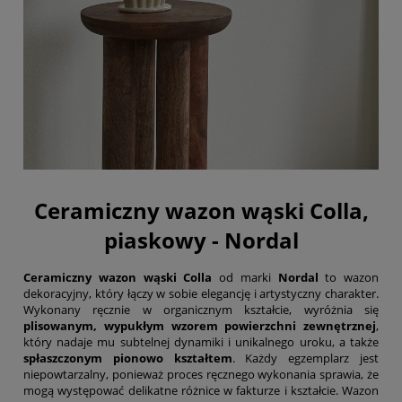
Ceramiczny wazon wąski Colla,
piaskowy - Nordal
Ceramiczny wazon wąski Colla
od marki
Nordal
to wazon
dekoracyjny, który łączy w sobie elegancję i artystyczny charakter.
Wykonany ręcznie w organicznym kształcie, wyróżnia się
plisowanym, wypukłym wzorem powierzchni zewnętrznej
,
który nadaje mu subtelnej dynamiki i unikalnego uroku, a także
spłaszczonym pionowo kształtem
. Każdy egzemplarz jest
niepowtarzalny, ponieważ proces ręcznego wykonania sprawia, że
mogą występować delikatne różnice w fakturze i kształcie. Wazon