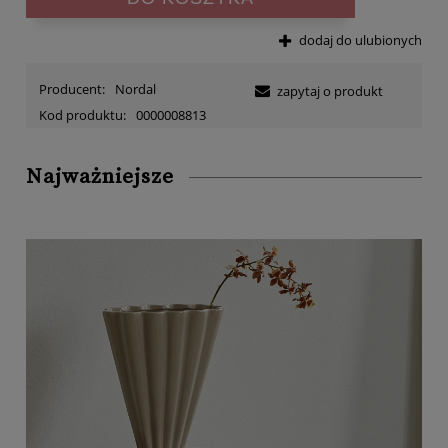
dodaj do ulubionych
Producent:
Nordal
zapytaj o produkt
Kod produktu:
0000008813
Najważniejsze