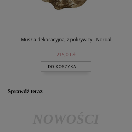
Muszla dekoracyjna, z poliżywicy - Nordal
215,00 zł
DO KOSZYKA
Sprawdź teraz
NOWOŚCI