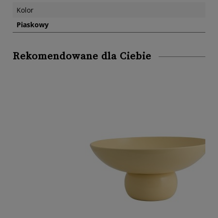
Kolor
Piaskowy
Rekomendowane dla Ciebie