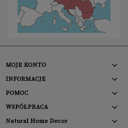
MOJE KONTO
INFORMACJE
POMOC
WSPÓŁPRACA
Natural Home Decor