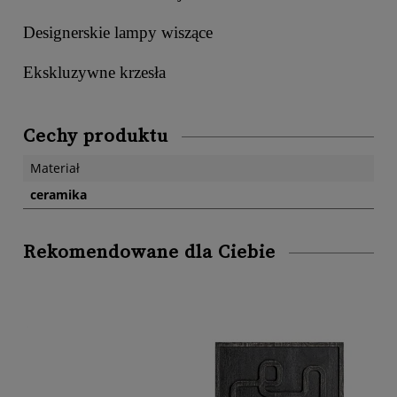
Designerskie lampy wiszące
Ekskluzywne krzesła
Cechy produktu
Materiał
ceramika
Rekomendowane dla Ciebie