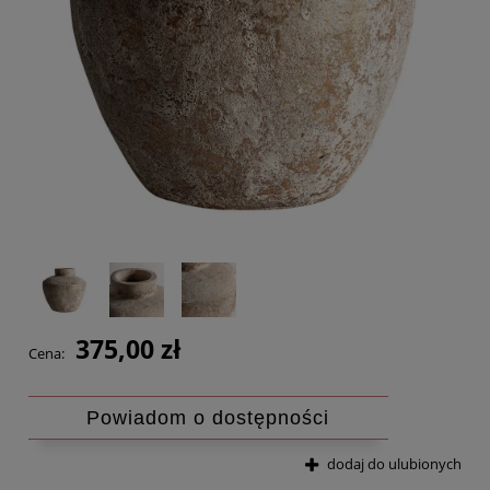
375,00 zł
Cena:
Powiadom o dostępności
dodaj do ulubionych