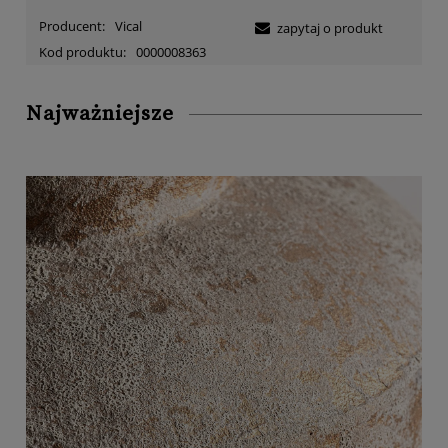
Producent:
Vical
zapytaj o produkt
Kod produktu:
0000008363
Najważniejsze