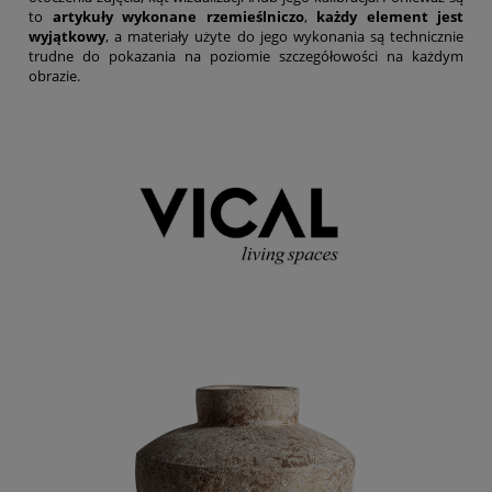
to
artykuły wykonane rzemieślniczo
,
każdy element jest
wyjątkowy
, a materiały użyte do jego wykonania są technicznie
trudne do pokazania na poziomie szczegółowości na każdym
obrazie.