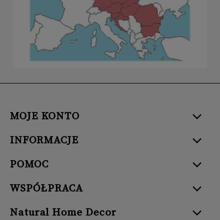
MOJE KONTO
INFORMACJE
POMOC
WSPÓŁPRACA
Natural Home Decor