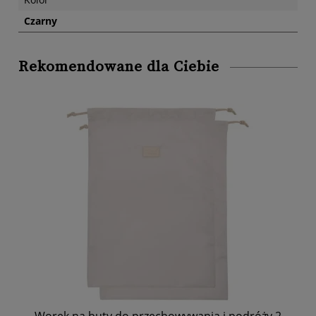
Czarny
Rekomendowane dla Ciebie