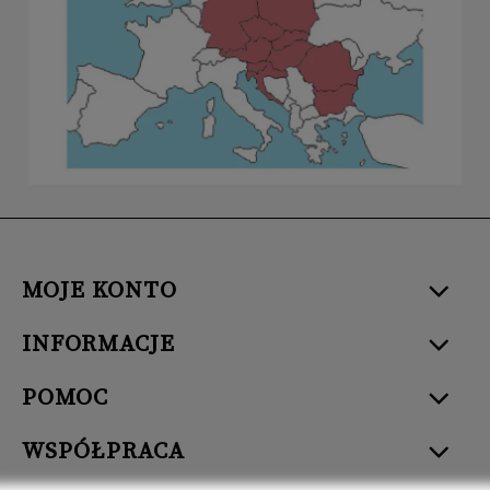
MOJE KONTO
INFORMACJE
POMOC
WSPÓŁPRACA