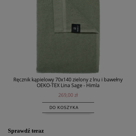
Ręcznik kąpielowy 70x140 zielony z lnu i bawełny
OEKO-TEX Lina Sage - Himla
269,00 zł
DO KOSZYKA
Sprawdź teraz