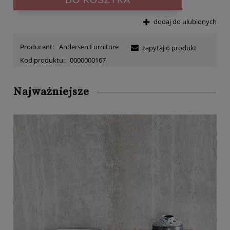
dodaj do ulubionych
Producent:
Andersen Furniture
zapytaj o produkt
Kod produktu:
0000000167
Najważniejsze