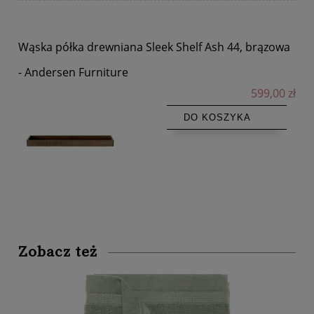
Wąska półka drewniana Sleek Shelf Ash 44, brązowa
- Andersen Furniture
599,00 zł
DO KOSZYKA
Zobacz też