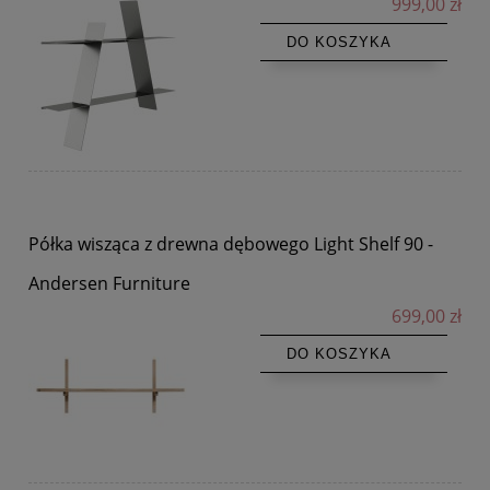
999,00 zł
DO KOSZYKA
Półka wisząca z drewna dębowego Light Shelf 90 -
Andersen Furniture
699,00 zł
DO KOSZYKA