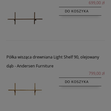
699,00 zł
DO KOSZYKA
Półka wisząca drewniana Light Shelf 90, olejowany
dąb - Andersen Furniture
799,00 zł
DO KOSZYKA