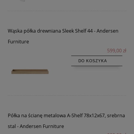
Wąska półka drewniana Sleek Shelf 44 - Andersen
Furniture
599,00 zł
DO KOSZYKA
Półka na ścianę metalowa A-Shelf 78x12x67, srebrna
stal - Andersen Furniture