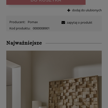
dodaj do ulubionych
Producent:
Pomax
zapytaj o produkt
Kod produktu:
0000008901
Najważniejsze