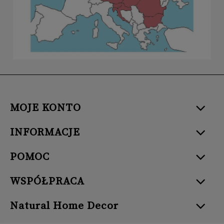
MOJE KONTO
INFORMACJE
POMOC
WSPÓŁPRACA
Natural Home Decor