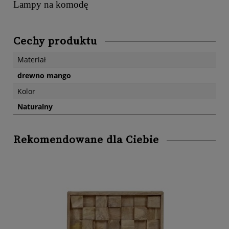
Lampy na komodę
Cechy produktu
Materiał
drewno mango
Kolor
Naturalny
Rekomendowane dla Ciebie