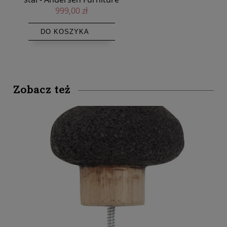
199,00 zł
DO KOSZYKA
Zobacz też