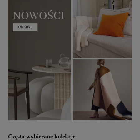
Często wybierane kolekcje