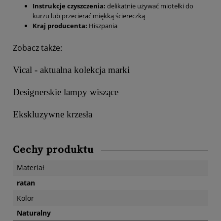
Instrukcje czyszczenia:
delikatnie używać miotełki do
kurzu lub przecierać miękką ściereczką
Kraj producenta:
Hiszpania
Zobacz także:
Vical - aktualna kolekcja marki
Designerskie lampy wiszące
Ekskluzywne krzesła
Cechy produktu
Materiał
ratan
Kolor
Naturalny