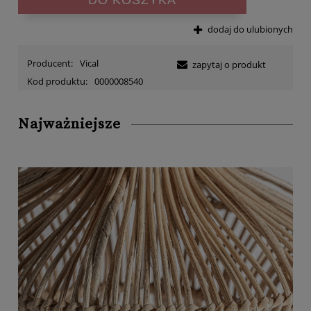
dodaj do ulubionych
Producent:
Vical
zapytaj o produkt
Kod produktu:
0000008540
Najważniejsze