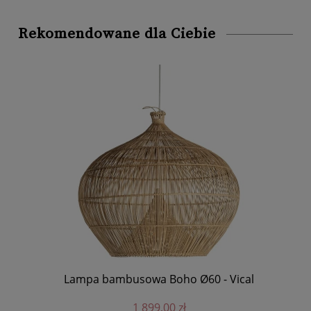
Rekomendowane dla Ciebie
Lampa bambusowa Boho Ø60 - Vical
cal
1 899,00 zł