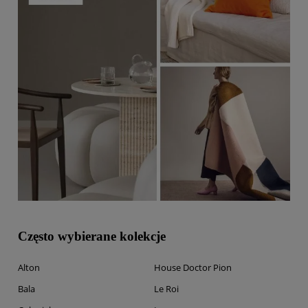
Często wybierane kolekcje
Alton
House Doctor Pion
Bala
Le Roi