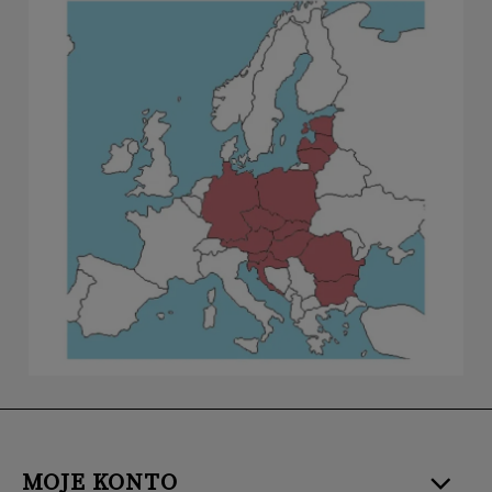
MOJE KONTO