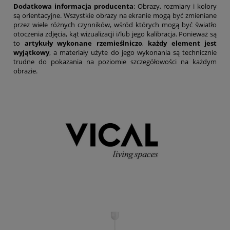
Dodatkowa informacja producenta
: Obrazy, rozmiary i kolory
są orientacyjne. Wszystkie obrazy na ekranie mogą być zmieniane
przez wiele różnych czynników, wśród których mogą być światło
otoczenia zdjęcia, kąt wizualizacji i/lub jego kalibracja. Ponieważ są
to
artykuły wykonane rzemieślniczo
,
każdy element jest
wyjątkowy
, a materiały użyte do jego wykonania są technicznie
trudne do pokazania na poziomie szczegółowości na każdym
obrazie.