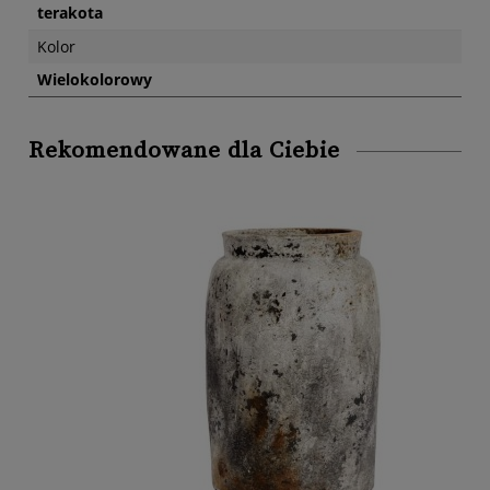
terakota
Kolor
Wielokolorowy
Rekomendowane dla Ciebie