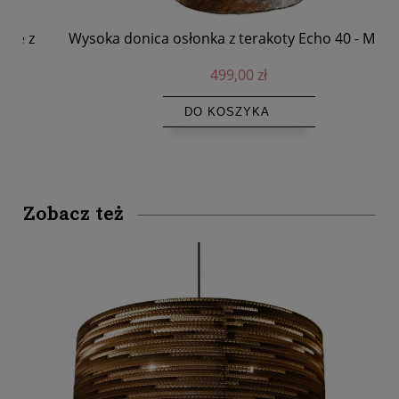
Wysoka donica osłonka z terakoty Echo 40 - Muubs
499,00 zł
DO KOSZYKA
Zobacz też