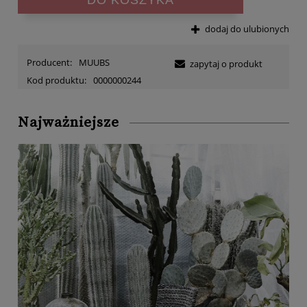
dodaj do ulubionych
Producent:
MUUBS
zapytaj o produkt
Kod produktu:
0000000244
Najważniejsze