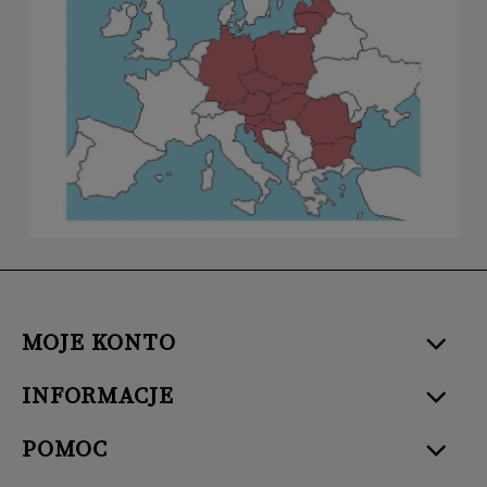
MOJE KONTO
INFORMACJE
POMOC