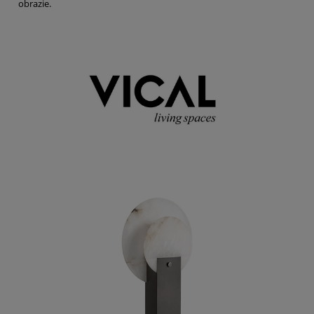
obrazie.