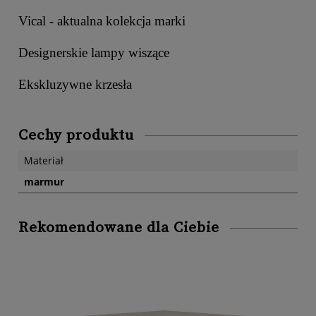
Vical - aktualna kolekcja marki
Designerskie lampy wiszące
Ekskluzywne krzesła
Cechy produktu
Materiał
marmur
Rekomendowane dla Ciebie