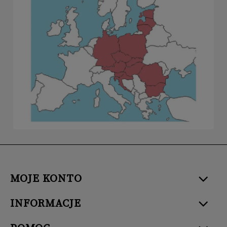
MOJE KONTO
INFORMACJE