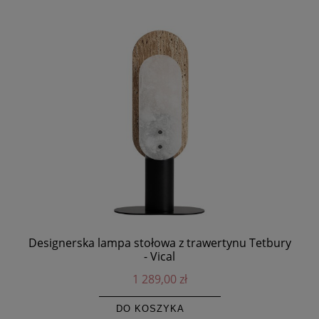
Designerska lampa stołowa z trawertynu Tetbury
- Vical
1 289,00 zł
DO KOSZYKA