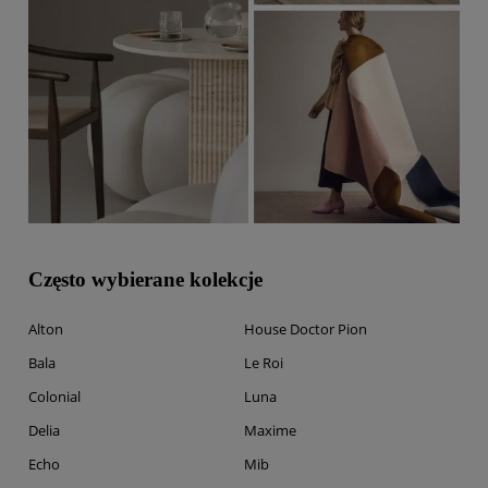
Często wybierane kolekcje
Alton
House Doctor Pion
Bala
Le Roi
Colonial
Luna
Delia
Maxime
Echo
Mib