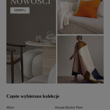
Często wybierane kolekcje
Alton
House Doctor Pion