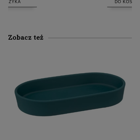
DO KOSZYKA
Zobacz też