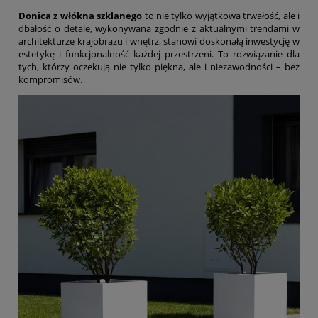
Donica z włókna szklanego
to nie tylko wyjątkowa trwałość, ale i
dbałość o detale, wykonywana zgodnie z aktualnymi trendami w
architekturze krajobrazu i wnętrz, stanowi doskonałą inwestycję w
estetykę i funkcjonalność każdej przestrzeni. To rozwiązanie dla
tych, którzy oczekują nie tylko piękna, ale i niezawodności – bez
kompromisów.