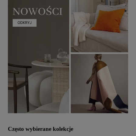
Często wybierane kolekcje