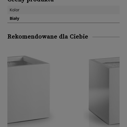
Kolor
Biały
Rekomendowane dla Ciebie