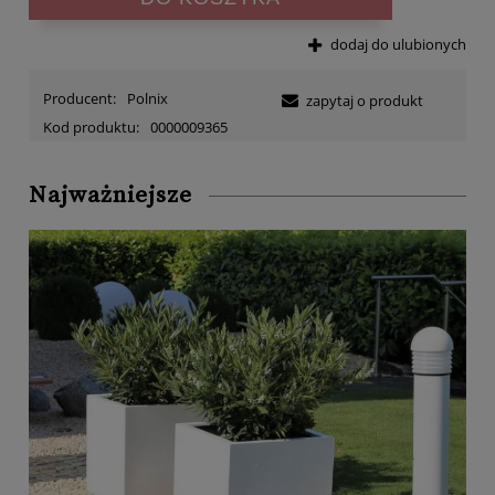
dodaj do ulubionych
Producent:
Polnix
zapytaj o produkt
Kod produktu:
0000009365
Najważniejsze