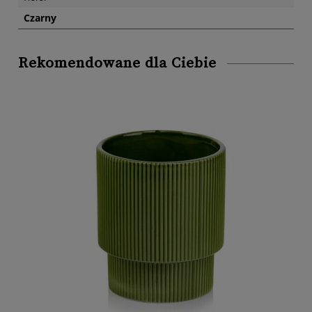
Czarny
Rekomendowane dla Ciebie
,