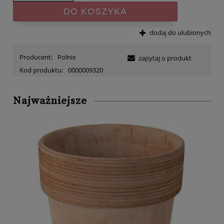
DO KOSZYKA
dodaj do ulubionych
Producent:
Polnix
zapytaj o produkt
Kod produktu:
0000009320
Najważniejsze