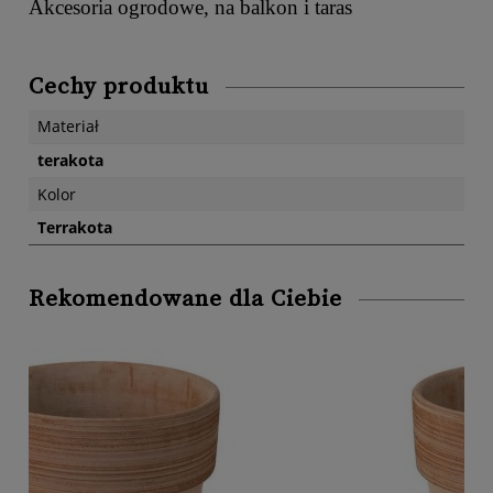
Akcesoria ogrodowe, na balkon i taras
Cechy produktu
Materiał
terakota
Kolor
Terrakota
Rekomendowane dla Ciebie