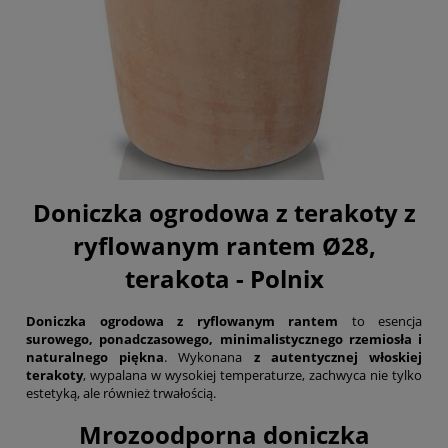
Doniczka ogrodowa z terakoty z
ryflowanym rantem Ø28,
terakota - Polnix
Doniczka ogrodowa z ryflowanym rantem
to esencja
surowego, ponadczasowego, minimalistycznego rzemiosła i
naturalnego piękna
. Wykonana
z autentycznej włoskiej
terakoty
, wypalana w wysokiej temperaturze, zachwyca nie tylko
estetyką, ale również trwałością.
Mrozoodporna doniczka