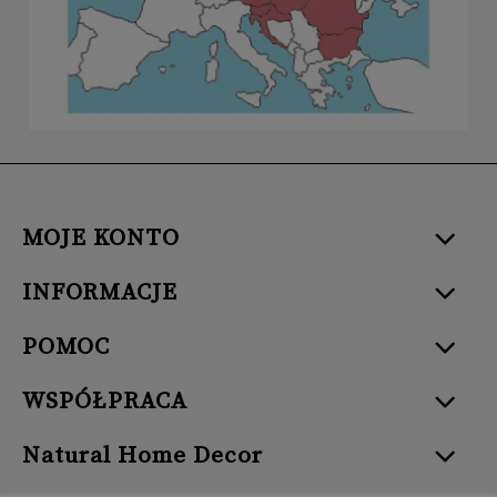
MOJE KONTO
INFORMACJE
POMOC
WSPÓŁPRACA
Natural Home Decor