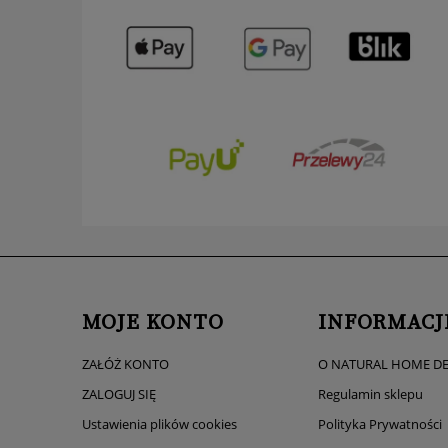
MOJE KONTO
INFORMACJ
ZAŁÓŻ KONTO
O NATURAL HOME D
ZALOGUJ SIĘ
Regulamin sklepu
Ustawienia plików cookies
Polityka Prywatności