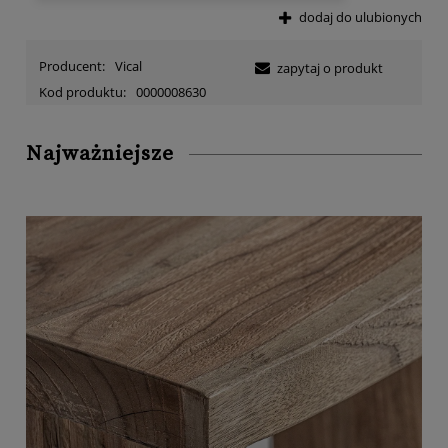
dodaj do ulubionych
Producent:
Vical
zapytaj o produkt
Kod produktu:
0000008630
Najważniejsze