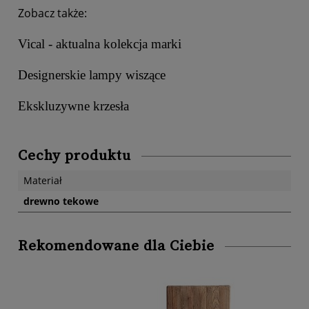
Zobacz także:
Vical - aktualna kolekcja marki
Designerskie lampy wiszące
Ekskluzywne krzesła
Cechy produktu
Materiał
drewno tekowe
Rekomendowane dla Ciebie