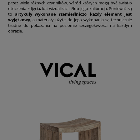
przez wiele różnych czynników, wśród których mogą być światło
otoczenia zdjęcia, kąt wizualizacji i/lub jego kalibracja. Ponieważ są
to
artykuły wykonane rzemieślniczo
,
każdy element jest
wyjątkowy
, a materiały użyte do jego wykonania są technicznie
trudne do pokazania na poziomie szczegółowości na każdym
obrazie.