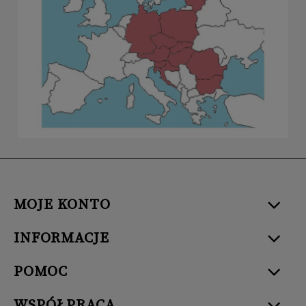
MOJE KONTO
INFORMACJE
POMOC
WSPÓŁPRACA